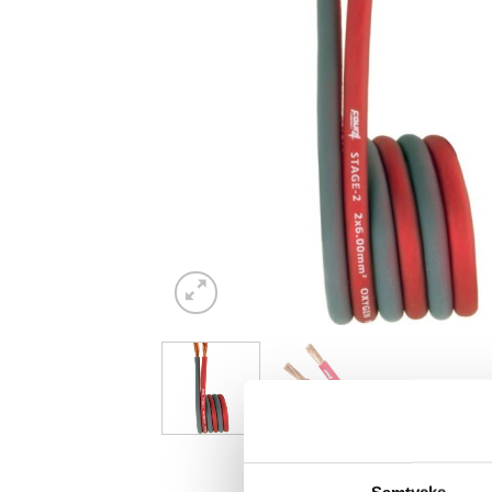
Samtycke