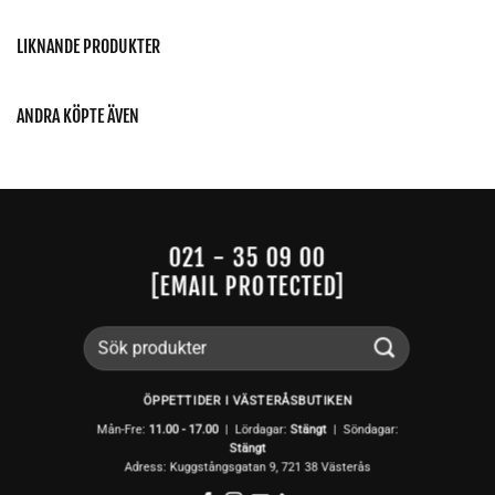
LIKNANDE PRODUKTER
ANDRA KÖPTE ÄVEN
021 - 35 09 00
[EMAIL PROTECTED]
Sök
efter:
ÖPPETTIDER I VÄSTERÅSBUTIKEN
Mån-Fre:
11.00 - 17.00
| Lördagar:
Stängt
| Söndagar:
Stängt
Adress: Kuggstångsgatan 9, 721 38 Västerås