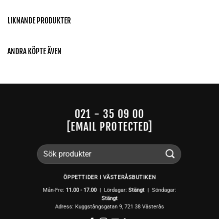
LIKNANDE PRODUKTER
ANDRA KÖPTE ÄVEN
021 - 35 09 00
[EMAIL PROTECTED]
Sök
efter:
ÖPPETTIDER I VÄSTERÅSBUTIKEN
Mån-Fre:
11.00 - 17.00
| Lördagar:
Stängt
| Söndagar:
Stängt
Adress: Kuggstångsgatan 9, 721 38 Västerås