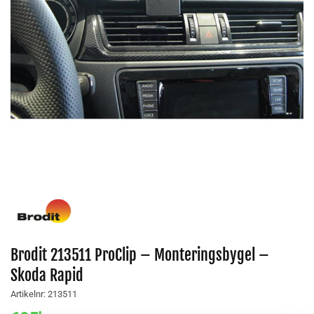
Brodit 213511 ProClip – Monteringsbygel –
Skoda Rapid
Artikelnr:
213511