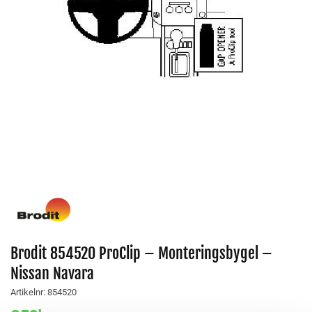
Brodit 854520 ProClip – Monteringsbygel –
Nissan Navara
Artikelnr:
854520