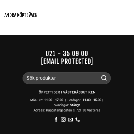
ANDRA KÖPTE ÄVEN
021 - 35 09 00
[EMAIL PROTECTED]
Sök
efter:
ÖPPETTIDER I VÄSTERÅSBUTIKEN
Mån-Fre:
11.00 - 17.00
| Lördagar:
11.00 -
15.00
|
Söndagar:
Stängt
Adress: Kuggstångsgatan 9, 721 38 Västerås