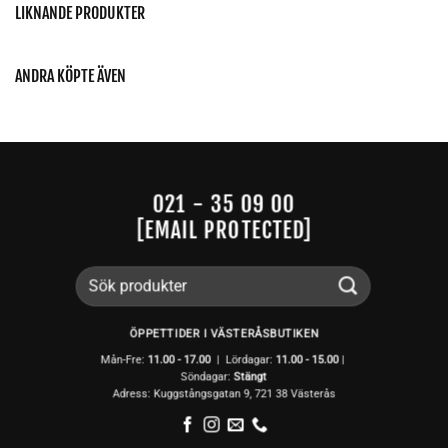
LIKNANDE PRODUKTER
ANDRA KÖPTE ÄVEN
021 - 35 09 00
[EMAIL PROTECTED]
Sök
efter:
ÖPPETTIDER I VÄSTERÅSBUTIKEN
Mån-Fre:
11.00 - 17.00
| Lördagar:
11.00 -
15.00
|
Söndagar:
Stängt
Adress: Kuggstångsgatan 9, 721 38 Västerås