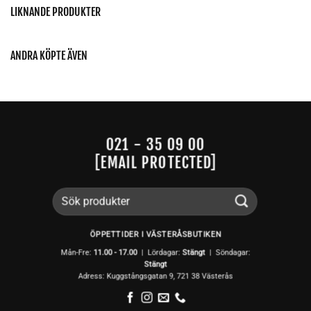
LIKNANDE PRODUKTER
ANDRA KÖPTE ÄVEN
021 - 35 09 00
[EMAIL PROTECTED]
Sök
efter:
ÖPPETTIDER I VÄSTERÅSBUTIKEN
Mån-Fre:
11.00 - 17.00
| Lördagar:
Stängt
| Söndagar:
Stängt
Adress: Kuggstångsgatan 9, 721 38 Västerås