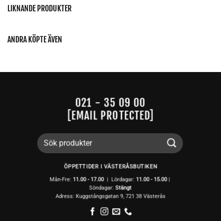
LIKNANDE PRODUKTER
ANDRA KÖPTE ÄVEN
021 - 35 09 00
[EMAIL PROTECTED]
Sök
efter:
ÖPPETTIDER I VÄSTERÅSBUTIKEN
Mån-Fre:
11.00 - 17.00
| Lördagar:
11.00 -
15.00
|
Söndagar:
Stängt
Adress: Kuggstångsgatan 9, 721 38 Västerås