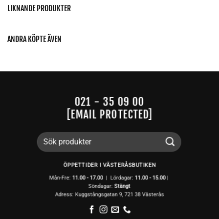
LIKNANDE PRODUKTER
ANDRA KÖPTE ÄVEN
021 - 35 09 00
[EMAIL PROTECTED]
Sök
efter:
ÖPPETTIDER I VÄSTERÅSBUTIKEN
Mån-Fre:
11.00 - 17.00
| Lördagar:
11.00 -
15.00
|
Söndagar:
Stängt
Adress: Kuggstångsgatan 9, 721 38 Västerås