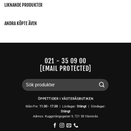
LIKNANDE PRODUKTER
ANDRA KÖPTE ÄVEN
021 - 35 09 00
[EMAIL PROTECTED]
Sök
efter:
ÖPPETTIDER I VÄSTERÅSBUTIKEN
Mån-Fre:
11.00 - 17.00
| Lördagar:
Stängt
| Söndagar:
Stängt
Adress: Kuggstångsgatan 9, 721 38 Västerås