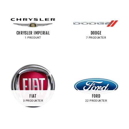
CHRYSLER IMPERIAL
DODGE
1 PRODUKT
7 PRODUKTER
FIAT
FORD
3 PRODUKTER
22 PRODUKTER