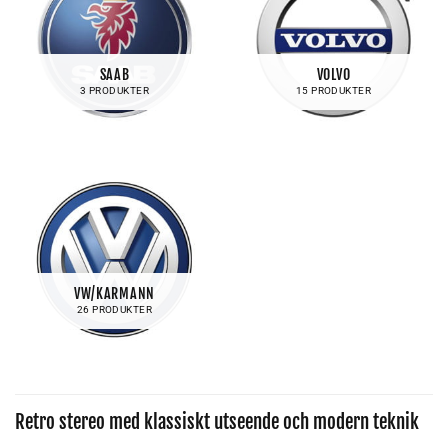
SAAB
VOLVO
3 PRODUKTER
15 PRODUKTER
VW/KARMANN
26 PRODUKTER
Retro stereo med klassiskt utseende och modern teknik