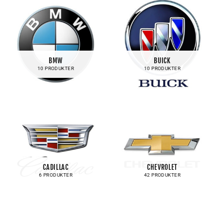
BMW
BUICK
10 PRODUKTER
10 PRODUKTER
CADILLAC
CHEVROLET
6 PRODUKTER
42 PRODUKTER