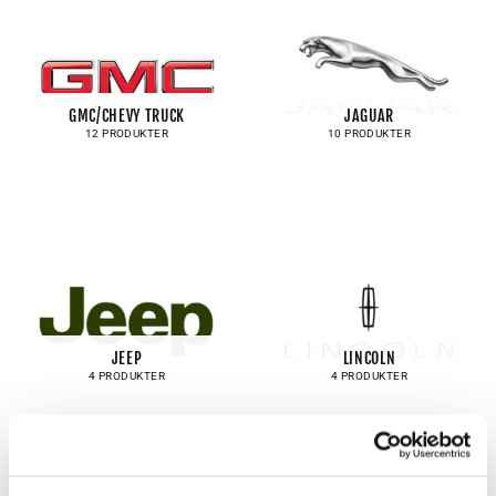
GMC/CHEVY TRUCK
JAGUAR
12 PRODUKTER
10 PRODUKTER
JEEP
LINCOLN
4 PRODUKTER
4 PRODUKTER