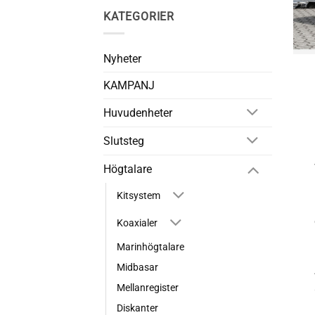
KATEGORIER
Nyheter
KAMPANJ
Huvudenheter
Slutsteg
Högtalare
Kitsystem
Koaxialer
Marinhögtalare
Midbasar
Mellanregister
Diskanter