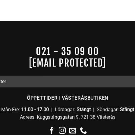
021 - 35 09 00
[EMAIL PROTECTED]
ÖPPETTIDER I VÄSTERÅSBUTIKEN
Mån-Fre:
11.00 - 17.00
| Lördagar:
Stängt
| Söndagar:
Stängt
Adress: Kuggstångsgatan 9, 721 38 Västerås